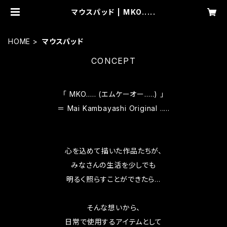
マウスパッド | MKO.....
HOME
マウスパッド
CONCEPT
「 MKO….. (エムケーオー…..) 」
＝ Mai Kambayashi Original .....
心を込めて描いた作品たちが、
みなさんの生活を少しでも
明るく照らすことができたら…
そんな想いから、
日常で使用するアイテムとして