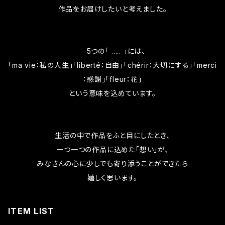
作品をお届けしたいと考えました。
5つの「 ….. 」には、
「ma vie：私の人生」「liberté：自由」「chérir：大切にする」「merci
：感謝」「fleur：花」
という意味を込めています。
生活の中で作品をふと目にしたとき、
一つ一つの作品に込めた「想い」が、
みなさんの心に少しでも寄り添うことができたら
嬉しく思います。
ITEM LIST