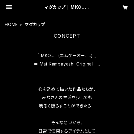
マグカップ | MKO.....
HOME
マグカップ
CONCEPT
「 MKO….. (エムケーオー…..) 」
＝ Mai Kambayashi Original .....
心を込めて描いた作品たちが、
みなさんの生活を少しでも
明るく照らすことができたら…
そんな想いから、
日常で使用するアイテムとして