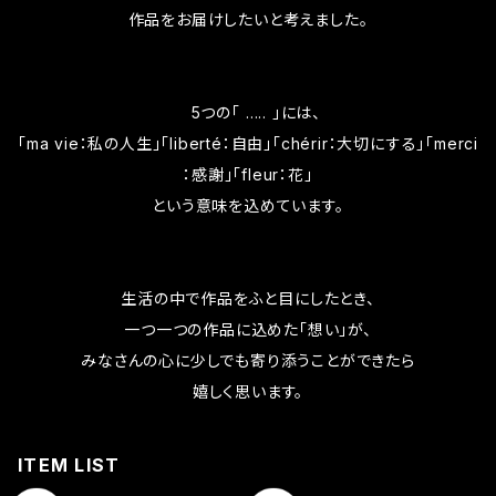
作品をお届けしたいと考えました。
5つの「 ….. 」には、
「ma vie：私の人生」「liberté：自由」「chérir：大切にする」「merci
：感謝」「fleur：花」
という意味を込めています。
生活の中で作品をふと目にしたとき、
一つ一つの作品に込めた「想い」が、
みなさんの心に少しでも寄り添うことができたら
嬉しく思います。
ITEM LIST