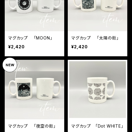
マグカップ 「MOON」
マグカップ 「太陽の街」
¥2,420
¥2,420
マグカップ 「夜空の街」
マグカップ 「Dot WHITE」