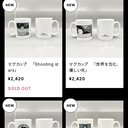
マグカップ 「Shooting st
マグカップ 「世界を包む、
ars」
優しい光」
¥2,420
¥2,420
SOLD OUT