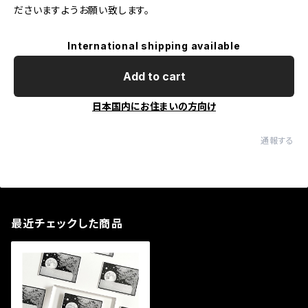
ださいますようお願い致します。
International shipping available
Add to cart
日本国内にお住まいの方向け
通報する
最近チェックした商品