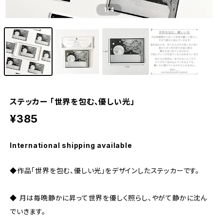
1
/4
ステッカー 「世界を包む、優しい光」
¥385
International shipping available
◆作品「世界を包む、優しい光」をデザインしたステッカーです。
◆ 月は毎晩静かに昇って世界を優しく照らし、やがて静かに沈ん
でいきます。