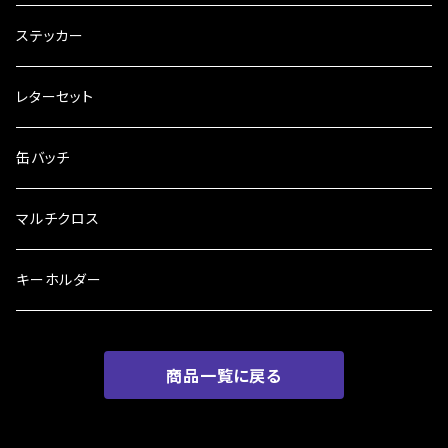
ステッカー
レターセット
缶バッチ
マルチクロス
キーホルダー
商品一覧に戻る