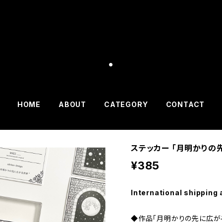
.
HOME
ABOUT
CATEGORY
CONTACT
ステッカー 「月明かりの
¥385
International shipping 
◆作品「月明かりの先に広が