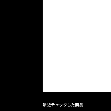
最近チェックした商品