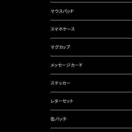
マウスパッド
スマホケース
マグカップ
メッセージカード
ステッカー
レターセット
缶バッチ