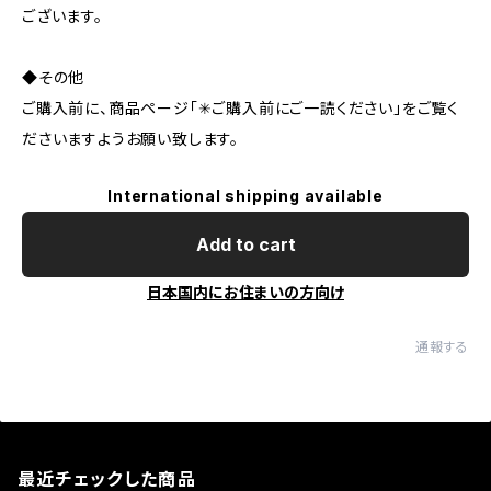
ございます。
◆その他
ご購入前に、商品ページ「✳︎ご購入前にご一読ください」をご覧く
ださいますようお願い致します。
International shipping available
Add to cart
日本国内にお住まいの方向け
通報する
最近チェックした商品