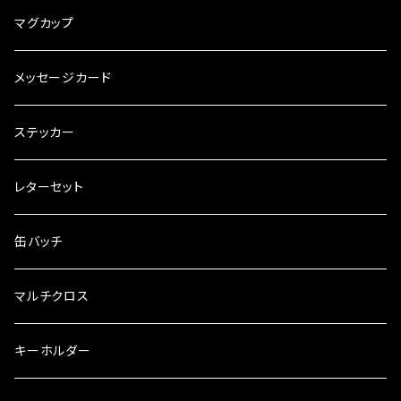
マグカップ
メッセージカード
ステッカー
レターセット
缶バッチ
マルチクロス
キーホルダー