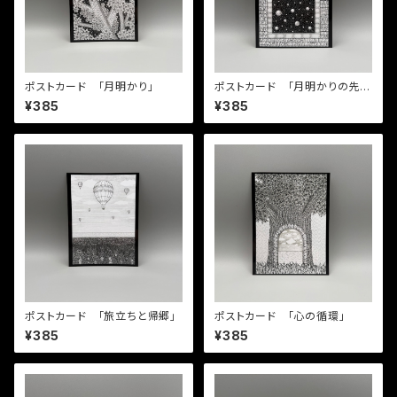
ポストカード 「月明かり」
ポストカード 「月明かりの先に
広がる世界」
¥385
¥385
ポストカード 「旅立ちと帰郷」
ポストカード 「心の循環」
¥385
¥385