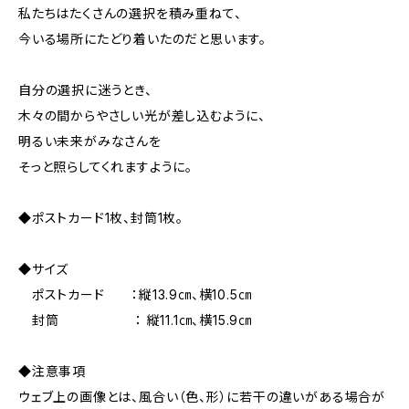
私たちはたくさんの選択を積み重ねて、
今いる場所にたどり着いたのだと思います。
自分の選択に迷うとき、
木々の間からやさしい光が差し込むように、
明るい未来がみなさんを
そっと照らしてくれますように。
◆ポストカード1枚、封筒1枚。
◆サイズ
ポストカード ：縦13.9㎝、横10.5㎝
封筒 ： 縦11.1㎝、横15.9㎝
◆注意事項
ウェブ上の画像とは、風合い（色、形）に若干の違いがある場合が