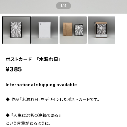
1
/4
ポストカード 「木漏れ日」
¥385
International shipping available
◆ 作品「木漏れ日」をデザインしたポストカードです。
◆ 『人生は選択の連続である』
という言葉があるように、