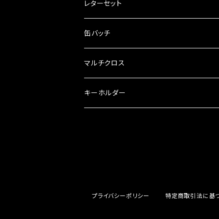
レターセット
缶バッチ
マルチクロス
キーホルダー
プライバシーポリシー
特定商取引法に基