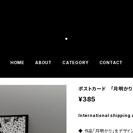
.
HOME
ABOUT
CATEGORY
CONTACT
ポストカード 「月明かり
¥385
International shipping 
◆ 作品「月明かり」をデザイ