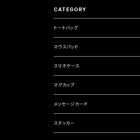
CATEGORY
トートバッグ
マウスパッド
スマホケース
マグカップ
メッセージカード
ステッカー