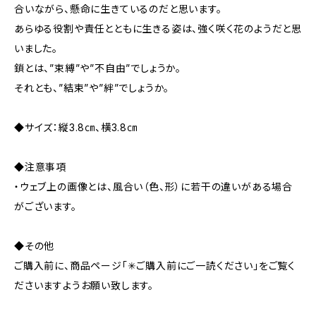
合いながら、懸命に生きているのだと思います。
あらゆる役割や責任とともに生きる姿は、強く咲く花のようだと思
いました。
鎖とは、”束縛”や”不自由”でしょうか。
それとも、”結束”や”絆”でしょうか。
◆サイズ：縦3.8㎝、横3.8㎝
◆注意事項
・ウェブ上の画像とは、風合い（色、形）に若干の違いがある場合
がございます。
◆その他
ご購入前に、商品ページ「✳︎ご購入前にご一読ください」をご覧く
ださいますようお願い致します。