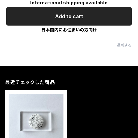
International shipping available
Add to cart
日本国内にお住まいの方向け
通報する
最近チェックした商品