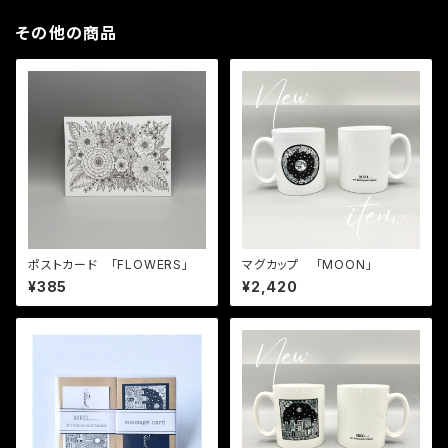
その他の商品
ポストカード 「FLOWERS」
マグカップ 「MOON」
¥385
¥2,420