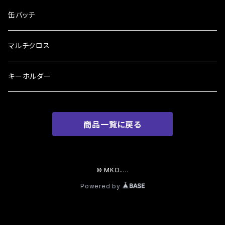
缶バッチ
マルチクロス
キーホルダー
商品一覧に戻る
© MKO.....
Powered by