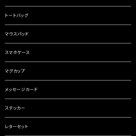
トートバッグ
マウスパッド
スマホケース
マグカップ
メッセージカード
ステッカー
レターセット