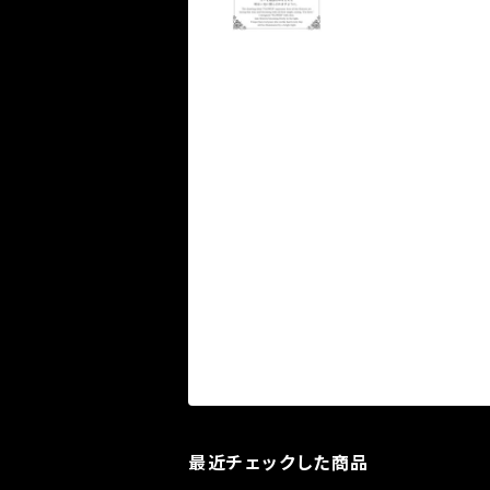
最近チェックした商品