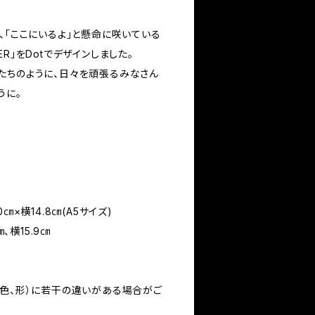
、「ここにいるよ」と懸命に咲いている
R」をDotでデザインしました。
たちのように、日々を頑張るみなさん
うに。
14.8㎝(A5サイズ)
横15.9㎝
（色、形）に若干の違いがある場合がご