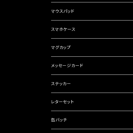
マウスパッド
スマホケース
マグカップ
メッセージカード
ステッカー
レターセット
缶バッチ