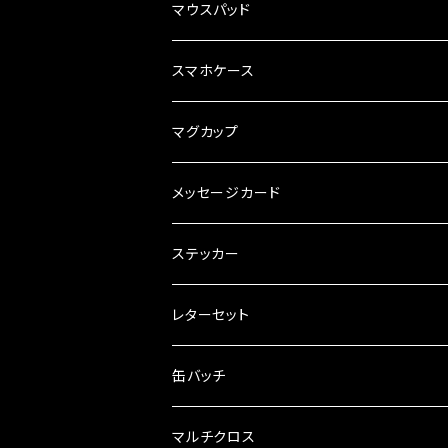
マウスパッド
スマホケース
マグカップ
メッセージカード
ステッカー
レターセット
缶バッチ
マルチクロス