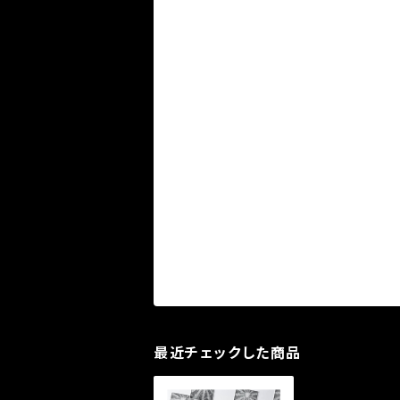
最近チェックした商品