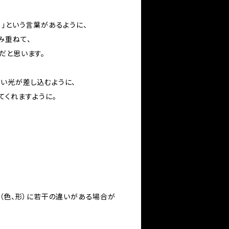
」という言葉があるように、
み重ねて、
だと思います。
い光が差し込むように、
てくれますように。
い（色、形）に若干の違いがある場合が